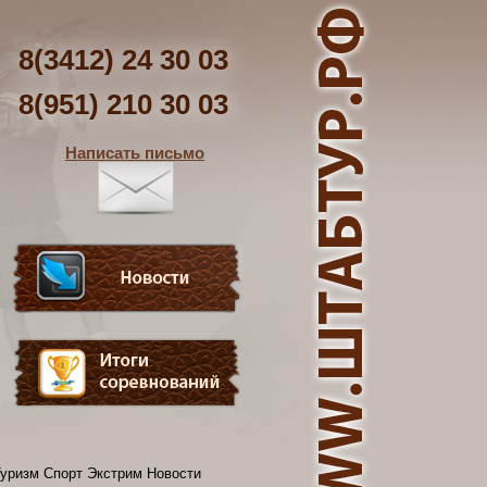
8(3412) 24 30 03
8(951) 210 30 03
Написать письмо
уризм Спорт Экстрим Новости