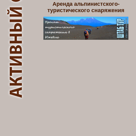
Аренда альпинистского-
туристического снаряжения