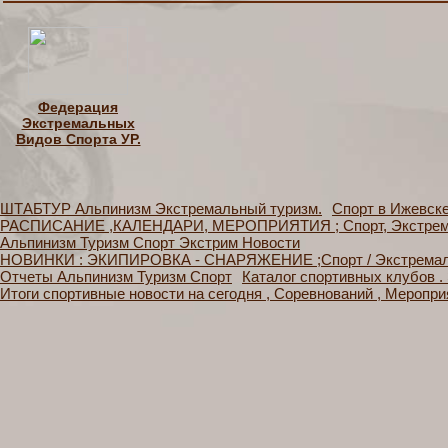
Федерация
Экстремальных
Видов Спорта УР.
ШТАБТУР Альпинизм Экстремальный туризм.
Спорт в Ижевск
РАСПИСАНИЕ ,КАЛЕНДАРИ, МЕРОПРИЯТИЯ ; Спорт, Экстрема
Альпинизм Туризм Спорт Экстрим Новости
НОВИНКИ : ЭКИПИРОВКА - СНАРЯЖЕНИЕ ;Спорт / Экстремальн
Отчеты Альпинизм Туризм Спорт
Каталог спортивных клубов 
Итоги спортивные новости на сегодня , Соревнований , Меропри