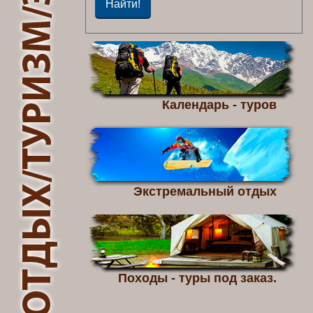
Календарь - туров
Экстремальный отдых
Походы - туры под заказ.