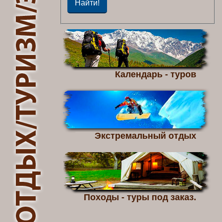
Календарь - туров
Экстремальный отдых
Походы - туры под заказ.